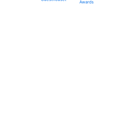
Awards