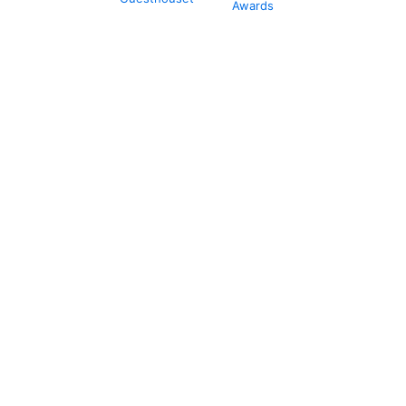
Awards