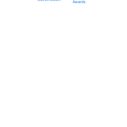
Awards