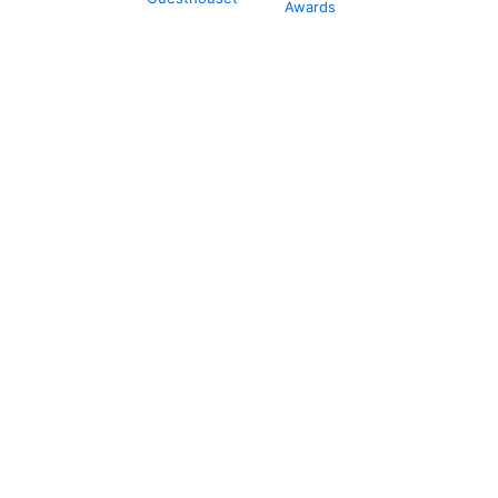
Awards