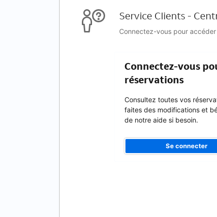
Service Clients - Cent
Connectez-vous pour accéder au
Connectez-vous pou
réservations
Consultez toutes vos réserva
faites des modifications et b
de notre aide si besoin.
Se connecter