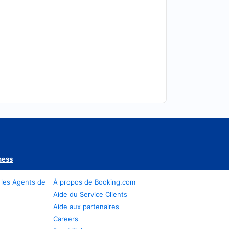
ness
 les Agents de
À propos de Booking.com
Aide du Service Clients
Aide aux partenaires
Careers