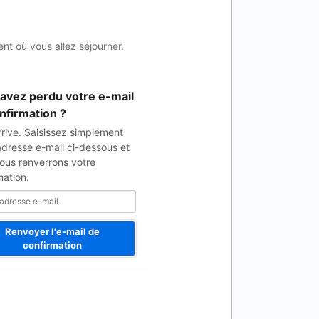
nt où vous allez séjourner.
avez perdu votre e-mail
nfirmation ?
rrive. Saisissez simplement
adresse e-mail ci-dessous et
ous renverrons votre
mation.
Renvoyer l'e-mail de
confirmation