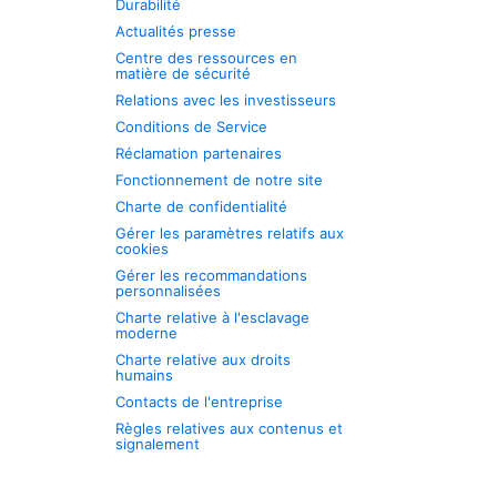
Durabilité
Actualités presse
Centre des ressources en
matière de sécurité
Relations avec les investisseurs
Conditions de Service
Réclamation partenaires
Fonctionnement de notre site
Charte de confidentialité
Gérer les paramètres relatifs aux
cookies
Gérer les recommandations
personnalisées
Charte relative à l'esclavage
moderne
Charte relative aux droits
humains
Contacts de l'entreprise
Règles relatives aux contenus et
signalement