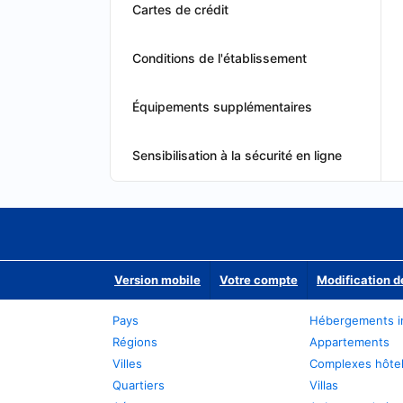
Cartes de crédit
Conditions de l'établissement
Équipements supplémentaires
Sensibilisation à la sécurité en ligne
Version mobile
Votre compte
Modification d
Pays
Hébergements i
Régions
Appartements
Villes
Complexes hôtel
Quartiers
Villas