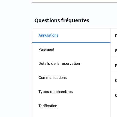
Questions fréquentes
Annulations
Paiement
S
Détails de la réservation
Communications
Types de chambres
O
Tarification