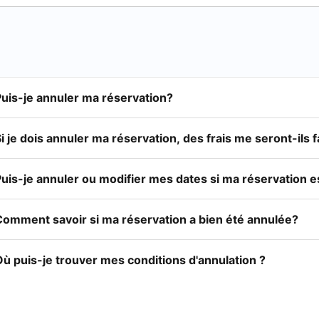
Puis-je annuler ma réservation?
i je dois annuler ma réservation, des frais me seront-ils 
Puis-je annuler ou modifier mes dates si ma réservation 
Comment savoir si ma réservation a bien été annulée?
ù puis-je trouver mes conditions d'annulation ?