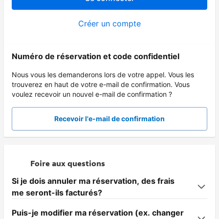
Créer un compte
Numéro de réservation et code confidentiel
Nous vous les demanderons lors de votre appel. Vous les
trouverez en haut de votre e-mail de confirmation. Vous
voulez recevoir un nouvel e-mail de confirmation ?
Recevoir l'e-mail de confirmation
Foire aux questions
Si je dois annuler ma réservation, des frais
me seront-ils facturés?
Puis-je modifier ma réservation (ex. changer