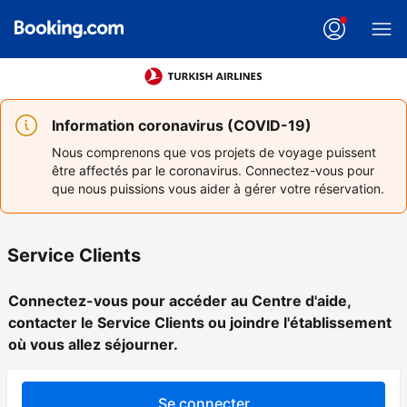
Information coronavirus (COVID-19)
Nous comprenons que vos projets de voyage puissent
être affectés par le coronavirus. Connectez-vous pour
que nous puissions vous aider à gérer votre réservation.
Service Clients
Connectez-vous pour accéder au Centre d'aide,
contacter le Service Clients ou joindre l'établissement
où vous allez séjourner.
Se connecter