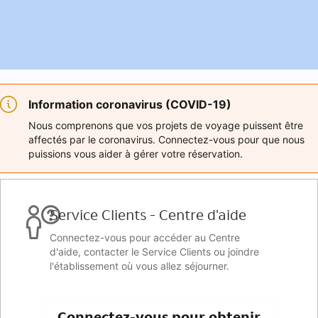
Information coronavirus (COVID-19)
Nous comprenons que vos projets de voyage puissent être
affectés par le coronavirus. Connectez-vous pour que nous
puissions vous aider à gérer votre réservation.
Service Clients - Centre d'aide
Connectez-vous pour accéder au Centre
d'aide, contacter le Service Clients ou joindre
l'établissement où vous allez séjourner.
Connectez-vous pour obtenir