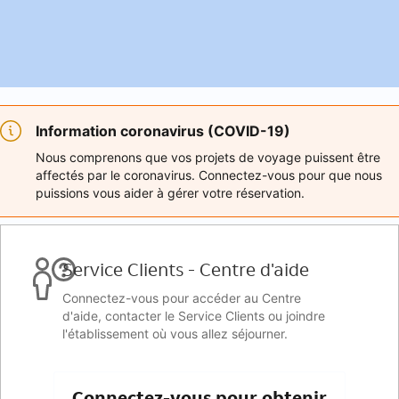
Information coronavirus (COVID-19)
Nous comprenons que vos projets de voyage puissent être
affectés par le coronavirus. Connectez-vous pour que nous
puissions vous aider à gérer votre réservation.
Service Clients - Centre d'aide
Connectez-vous pour accéder au Centre
d'aide, contacter le Service Clients ou joindre
l'établissement où vous allez séjourner.
Connectez-vous pour obtenir