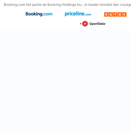
Booking.com fait partie de Booking Holdings Inc., le leader mondial des voyage