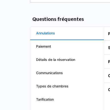
Questions fréquentes
Annulations
Paiement
S
Détails de la réservation
Communications
Types de chambres
O
Tarification