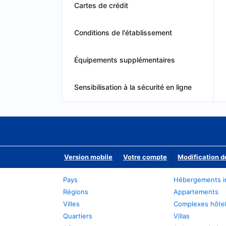
Cartes de crédit
Conditions de l'établissement
Équipements supplémentaires
Sensibilisation à la sécurité en ligne
Version mobile
Votre compte
Modification d
Pays
Hébergements i
Régions
Appartements
Villes
Complexes hôtel
Quartiers
Villas