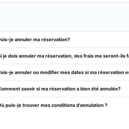
Puis-je annuler ma réservation?
i je dois annuler ma réservation, des frais me seront-ils 
Puis-je annuler ou modifier mes dates si ma réservation 
Comment savoir si ma réservation a bien été annulée?
ù puis-je trouver mes conditions d'annulation ?