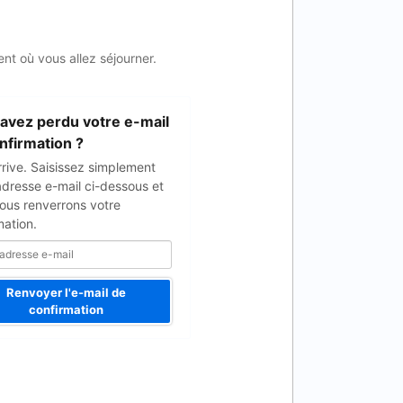
nt où vous allez séjourner.
avez perdu votre e-mail
nfirmation ?
rrive. Saisissez simplement
adresse e-mail ci-dessous et
ous renverrons votre
mation.
Renvoyer l'e-mail de
confirmation