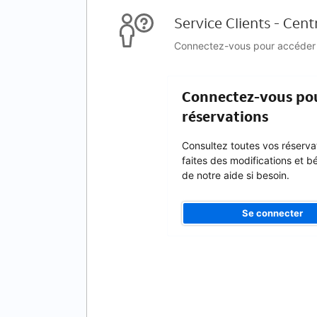
Service Clients - Cent
Connectez-vous pour accéder au
Connectez-vous pou
réservations
Consultez toutes vos réserva
faites des modifications et b
de notre aide si besoin.
Se connecter