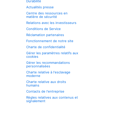
Durabilité
Actualités presse
Centre des ressources en
matière de sécurité
Relations avec les investisseurs
Conditions de Service
Réclamation partenaires
Fonctionnement de notre site
Charte de confidentialité
Gérer les paramètres relatifs aux
cookies
Gérer les recommandations
personnalisées
Charte relative à l'esclavage
moderne
Charte relative aux droits
humains
Contacts de l'entreprise
Règles relatives aux contenus et
signalement