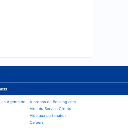
ness
 les Agents de
À propos de Booking.com
Aide du Service Clients
Aide aux partenaires
Careers