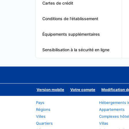
Cartes de crédit
Conditions de l'établissement
Équipements supplémentaires
Sensibilisation à la sécurité en ligne
Version mobile
Votre compte
Modification d
Pays
Hébergements i
Régions
Appartements
Villes
Complexes hôtel
Quartiers
Villas