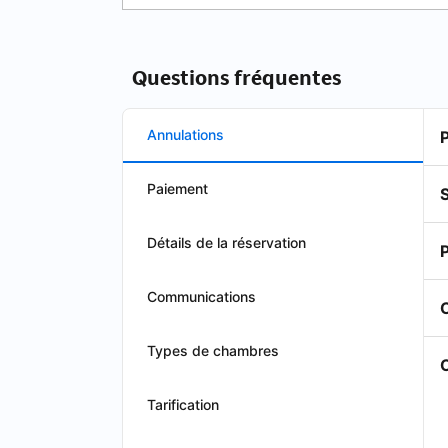
Questions fréquentes
Annulations
Paiement
S
Détails de la réservation
Communications
Types de chambres
O
Tarification