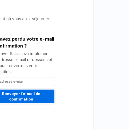
nt où vous allez séjourner.
avez perdu votre e-mail
nfirmation ?
rrive. Saisissez simplement
adresse e-mail ci-dessous et
ous renverrons votre
mation.
Renvoyer l'e-mail de
confirmation