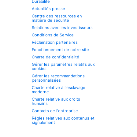
Durabilité
Actualités presse
Centre des ressources en
matière de sécurité
Relations avec les investisseurs
Conditions de Service
Réclamation partenaires
Fonctionnement de notre site
Charte de confidentialité
Gérer les paramètres relatifs aux
cookies
Gérer les recommandations
personnalisées
Charte relative à l'esclavage
moderne
Charte relative aux droits
humains
Contacts de l'entreprise
Règles relatives aux contenus et
signalement