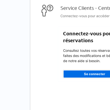
Service Clients - Cent
Connectez-vous pour accéder au
Connectez-vous pou
réservations
Consultez toutes vos réserva
faites des modifications et b
de notre aide si besoin.
Se connecter