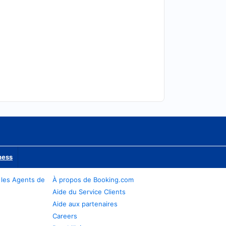
ness
 les Agents de
À propos de Booking.com
Aide du Service Clients
Aide aux partenaires
Careers