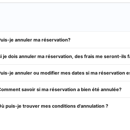
Puis-je annuler ma réservation?
i je dois annuler ma réservation, des frais me seront-ils 
Puis-je annuler ou modifier mes dates si ma réservation 
Comment savoir si ma réservation a bien été annulée?
ù puis-je trouver mes conditions d'annulation ?