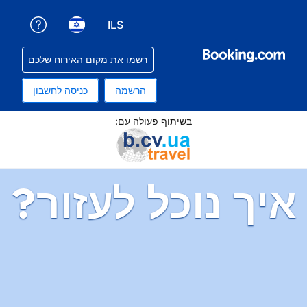
ILS
קבלת עזרה עם ההזמנה שלכם
בחירת שפה. השפה הנוכחית שלכם היא עברית
בחירת סוג מטבע. סוג המטבע הנוכחי שלכם הוא שקלים
רשמו את מקום האירוח שלכם
הרשמה
כניסה לחשבון
תוף פעולה עם:
ל לעזור?