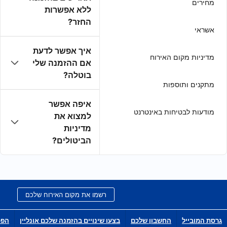
ללא אפשרות
החזר?
איך אפשר לדעת
אם ההזמנה שלי
בוטלה?
איפה אפשר
למצוא את
מדיניות
הביטולים?
רשמו את מקום האירוח שלכם
בצעו שינויים בהזמנה שלכם אונליין
הפכו לשותפי הפצה