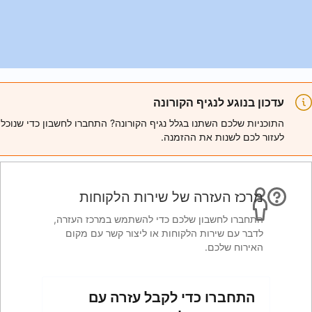
ורונה
ל נגיף הקורונה? התחברו לחשבון כדי שנוכל
מנה.
 שירות הלקוחות
ם כדי להשתמש במרכז העזרה,
חות או ליצור קשר עם מקום
לקבל עזרה עם