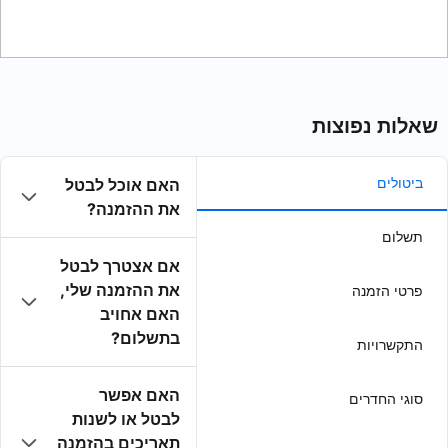
האם אוכל לבטל
את ההזמנה?
אם אצטרך לבטל
את ההזמנה שלי,
האם אחויב
בתשלום?
האם אפשר
לבטל או לשנות
תאריכים בהזמנה