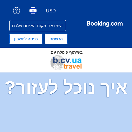
USD
קבלת עזרה עם ההזמנה שלכם
בחירת שפה. השפה הנוכחית שלכם היא עברית
בחירת סוג מטבע. סוג המטבע הנוכחי שלכם הוא דולר ארה
רשמו את מקום האירוח שלכם
הרשמה
כניסה לחשבון
תוף פעולה עם:
ל לעזור?