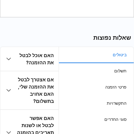
האם אוכל לבטל
את ההזמנה?
אם אצטרך לבטל
את ההזמנה שלי,
האם אחויב
בתשלום?
האם אפשר
לבטל או לשנות
תאריכים בהזמנה