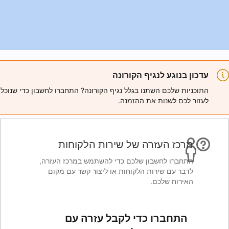
ורונה
ל נגיף הקורונה? התחברו לחשבון כדי שנוכל
מנה.
 שירות הלקוחות
ם כדי להשתמש במרכז העזרה,
חות או ליצור קשר עם מקום
לקבל עזרה עם