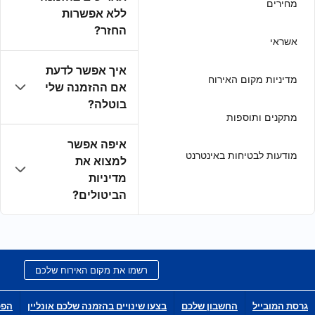
ללא אפשרות
החזר?
איך אפשר לדעת
אם ההזמנה שלי
בוטלה?
איפה אפשר
למצוא את
מדיניות
הביטולים?
רשמו את מקום האירוח שלכם
בצעו שינויים בהזמנה שלכם אונליין
הפכו לשותפי הפצה