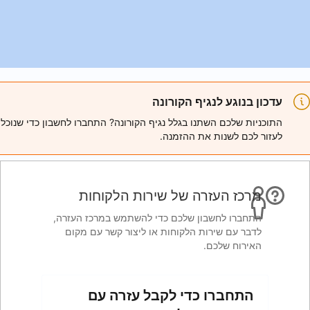
ורונה
ל נגיף הקורונה? התחברו לחשבון כדי שנוכל
מנה.
 שירות הלקוחות
ם כדי להשתמש במרכז העזרה,
חות או ליצור קשר עם מקום
לקבל עזרה עם