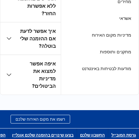
ללא אפשרות
החזר?
איך אפשר לדעת
אם ההזמנה שלי
בוטלה?
איפה אפשר
למצוא את
מדיניות
הביטולים?
רשמו את מקום האירוח שלכם
בצעו שינויים בהזמנה שלכם אונליין
הפכו לשותפי הפצה