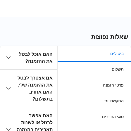
האם אוכל לבטל
את ההזמנה?
אם אצטרך לבטל
את ההזמנה שלי,
האם אחויב
בתשלום?
האם אפשר
לבטל או לשנות
תאריכים בהזמנה