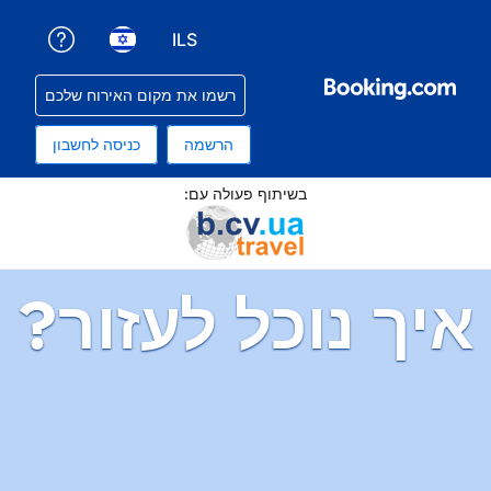
ILS
קבלת עזרה עם ההזמנה שלכם
בחירת שפה. השפה הנוכחית שלכם היא עברית
בחירת סוג מטבע. סוג המטבע הנוכחי שלכם הוא שקלים
רשמו את מקום האירוח שלכם
הרשמה
כניסה לחשבון
תוף פעולה עם:
ל לעזור?