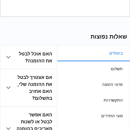
האם אוכל לבטל
את ההזמנה?
אם אצטרך לבטל
את ההזמנה שלי,
האם אחויב
בתשלום?
האם אפשר
לבטל או לשנות
תאריכים בהזמנה