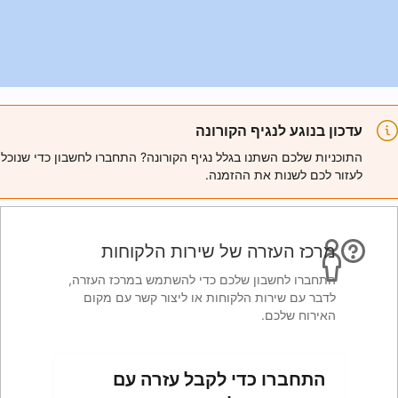
ורונה
ל נגיף הקורונה? התחברו לחשבון כדי שנוכל
מנה.
 שירות הלקוחות
ם כדי להשתמש במרכז העזרה,
חות או ליצור קשר עם מקום
לקבל עזרה עם