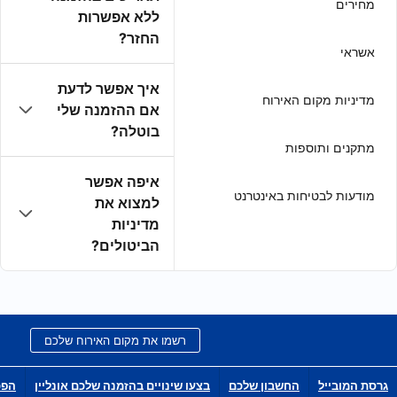
ללא אפשרות
החזר?
איך אפשר לדעת
אם ההזמנה שלי
בוטלה?
איפה אפשר
למצוא את
מדיניות
הביטולים?
רשמו את מקום האירוח שלכם
בצעו שינויים בהזמנה שלכם אונליין
הפכו לשותפי הפצה