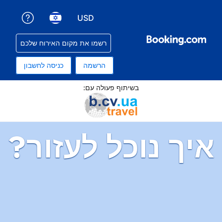
USD
קבלת עזרה עם ההזמנה שלכם
בחירת שפה. השפה הנוכחית שלכם היא עברית
בחירת סוג מטבע. סוג המטבע הנוכחי שלכם הוא דולר ארה
רשמו את מקום האירוח שלכם
הרשמה
כניסה לחשבון
תוף פעולה עם:
ל לעזור?