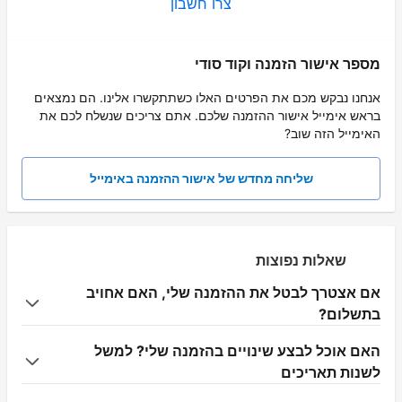
צרו חשבון
מספר אישור הזמנה וקוד סודי
אנחנו נבקש מכם את הפרטים האלו כשתתקשרו אלינו. הם נמצאים
בראש אימייל אישור ההזמנה שלכם. אתם צריכים שנשלח לכם את
האימייל הזה שוב?
שליחה מחדש של אישור ההזמנה באימייל
שאלות נפוצות
אם אצטרך לבטל את ההזמנה שלי, האם אחויב
בתשלום?
האם אוכל לבצע שינויים בהזמנה שלי? למשל
לשנות תאריכים