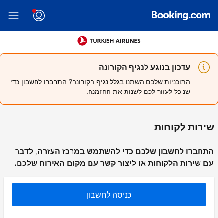
עדכון בנוגע לנגיף הקורונה
התוכניות שלכם השתנו בגלל נגיף הקורונה? התחברו לחשבון כדי
שנוכל לעזור לכם לשנות את ההזמנה.
שירות לקוחות
התחברו לחשבון שלכם כדי להשתמש במרכז העזרה, לדבר
עם שירות הלקוחות או ליצור קשר עם מקום האירוח שלכם.
כניסה לחשבון