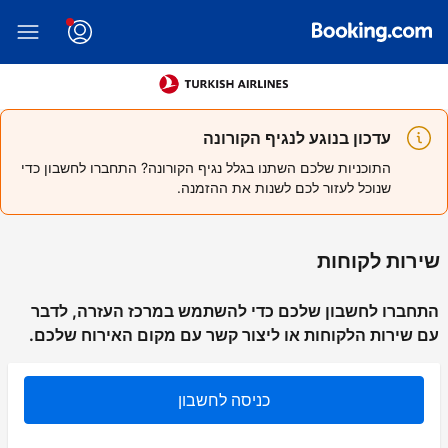
עדכון בנוגע לנגיף הקורונה
התוכניות שלכם השתנו בגלל נגיף הקורונה? התחברו לחשבון כדי
שנוכל לעזור לכם לשנות את ההזמנה.
שירות לקוחות
התחברו לחשבון שלכם כדי להשתמש במרכז העזרה, לדבר
עם שירות הלקוחות או ליצור קשר עם מקום האירוח שלכם.
כניסה לחשבון