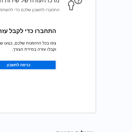
מרכז העזרה של שירות ה
התחברו לחשבון שלכם כדי להשתמש 
התחברו כדי לקבל עזר
צפו בכל ההזמנות שלכם, בצעו שינ
וקבלו עזרה במידת הצורך.
כניסה לחשבון