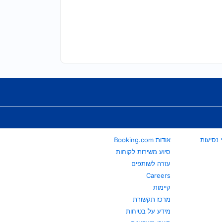
אודות Booking.com
סיוע משירות לקוחות
עזרה לשותפים
Careers
קיימות
מרכז תקשורת
מידע על בטיחות