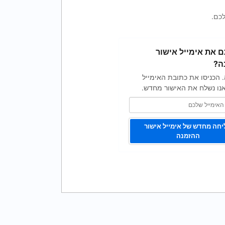
כם.
 את אימייל אישור
ה?
. הכניסו את כתובת האימייל
נו נשלח את האישור מחדש.
חה מחדש של אימייל אישור
ההזמנה