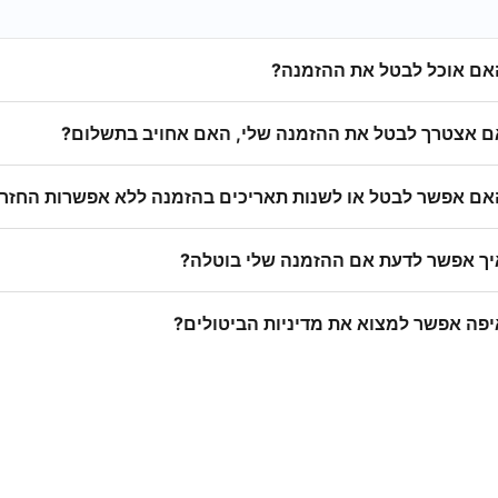
אם אוכל לבטל את ההזמנה?
ם אצטרך לבטל את ההזמנה שלי, האם אחויב בתשלום?
אם אפשר לבטל או לשנות תאריכים בהזמנה ללא אפשרות החזר
יך אפשר לדעת אם ההזמנה שלי בוטלה?
יפה אפשר למצוא את מדיניות הביטולים?