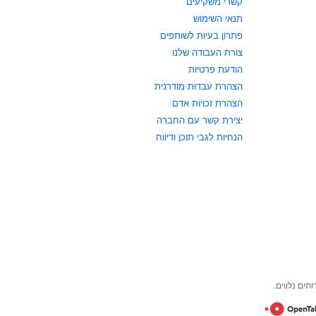
קשרי משקיעים
תנאי השימוש
פתרון בעיות לשותפים
צורת העבודה שלנו
הודעת פרטיות
הצהרת עבדות מודרנית
הצהרת זכויות אדם
יצירת קשר עם החברה
הנחיות לגבי תוכן ודיווח