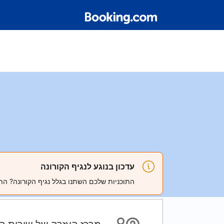
עדכון בנוגע לנגיף הקורונה
התוכניות שלכם השתנו בגלל נגיף הקורונה? הת