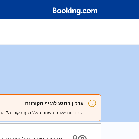
עדכון בנוגע לנגיף הקורונה
התוכניות שלכם השתנו בגלל נגיף הקורונה? הת