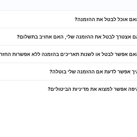
אם אוכל לבטל את ההזמנה?
ם אצטרך לבטל את ההזמנה שלי, האם אחויב בתשלום?
אם אפשר לבטל או לשנות תאריכים בהזמנה ללא אפשרות החזר
יך אפשר לדעת אם ההזמנה שלי בוטלה?
יפה אפשר למצוא את מדיניות הביטולים?