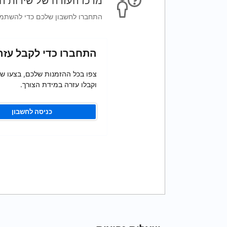
מרכז העזרה של שירות ה
התחברו לחשבון שלכם כדי להשתמש 
התחברו כדי לקבל עזר
צפו בכל ההזמנות שלכם, בצעו שינ
וקבלו עזרה במידת הצורך.
כניסה לחשבון