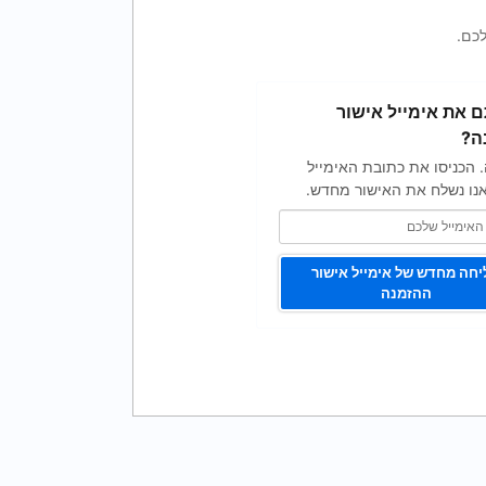
כם.
 את אימייל אישור
ה?
. הכניסו את כתובת האימייל
נו נשלח את האישור מחדש.
חה מחדש של אימייל אישור
ההזמנה