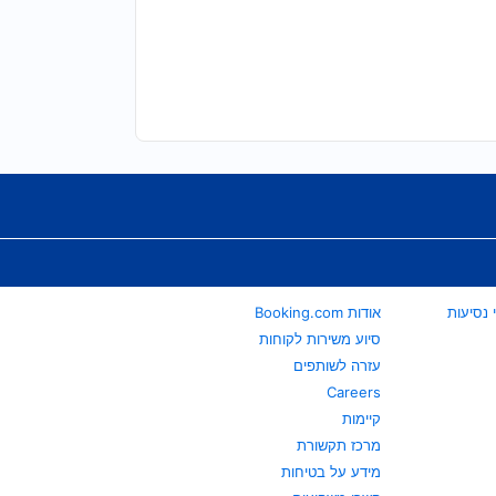
אודות Booking.com
סיוע משירות לקוחות
עזרה לשותפים
Careers
קיימות
מרכז תקשורת
מידע על בטיחות