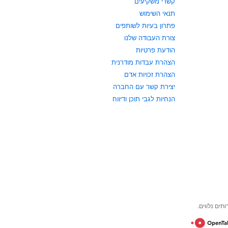
קשרי משקיעים
תנאי השימוש
פתרון בעיות לשותפים
צורת העבודה שלנו
הודעת פרטיות
הצהרת עבדות מודרנית
הצהרת זכויות אדם
יצירת קשר עם החברה
הנחיות לגבי תוכן ודיווח