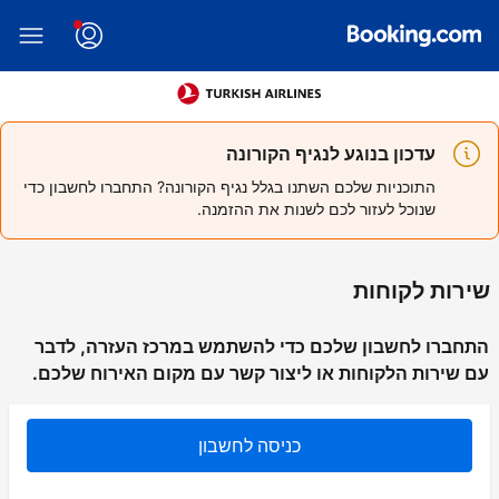
עדכון בנוגע לנגיף הקורונה
התוכניות שלכם השתנו בגלל נגיף הקורונה? התחברו לחשבון כדי
שנוכל לעזור לכם לשנות את ההזמנה.
שירות לקוחות
התחברו לחשבון שלכם כדי להשתמש במרכז העזרה, לדבר
עם שירות הלקוחות או ליצור קשר עם מקום האירוח שלכם.
כניסה לחשבון