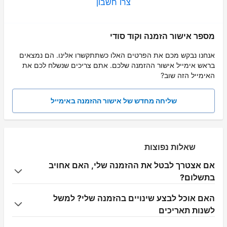
צרו חשבון
מספר אישור הזמנה וקוד סודי
אנחנו נבקש מכם את הפרטים האלו כשתתקשרו אלינו. הם נמצאים
בראש אימייל אישור ההזמנה שלכם. אתם צריכים שנשלח לכם את
האימייל הזה שוב?
שליחה מחדש של אישור ההזמנה באימייל
שאלות נפוצות
אם אצטרך לבטל את ההזמנה שלי, האם אחויב
בתשלום?
האם אוכל לבצע שינויים בהזמנה שלי? למשל
לשנות תאריכים