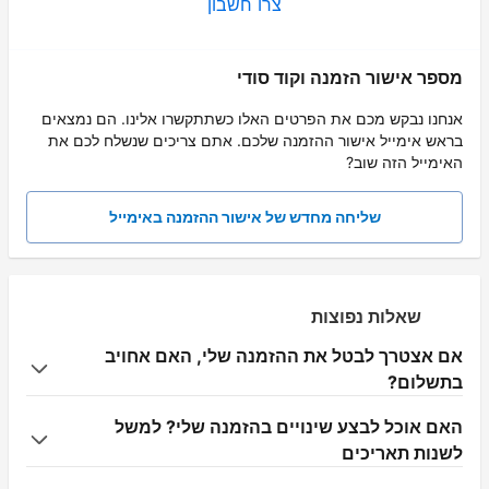
צרו חשבון
מספר אישור הזמנה וקוד סודי
אנחנו נבקש מכם את הפרטים האלו כשתתקשרו אלינו. הם נמצאים
בראש אימייל אישור ההזמנה שלכם. אתם צריכים שנשלח לכם את
האימייל הזה שוב?
שליחה מחדש של אישור ההזמנה באימייל
שאלות נפוצות
אם אצטרך לבטל את ההזמנה שלי, האם אחויב
בתשלום?
האם אוכל לבצע שינויים בהזמנה שלי? למשל
לשנות תאריכים