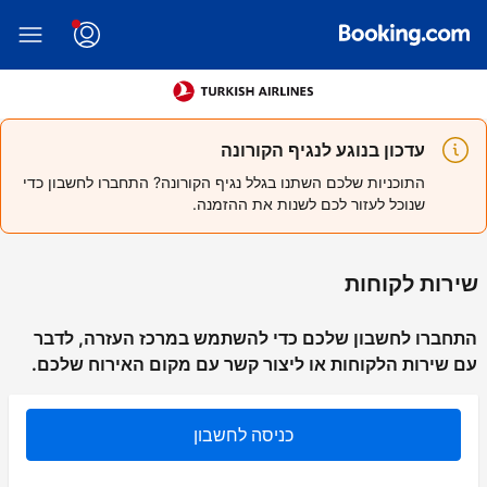
עדכון בנוגע לנגיף הקורונה
התוכניות שלכם השתנו בגלל נגיף הקורונה? התחברו לחשבון כדי
שנוכל לעזור לכם לשנות את ההזמנה.
שירות לקוחות
התחברו לחשבון שלכם כדי להשתמש במרכז העזרה, לדבר
עם שירות הלקוחות או ליצור קשר עם מקום האירוח שלכם.
כניסה לחשבון