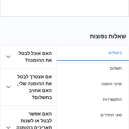
האם אוכל לבטל
את ההזמנה?
אם אצטרך לבטל
את ההזמנה שלי,
האם אחויב
בתשלום?
האם אפשר
לבטל או לשנות
תאריכים בהזמנה