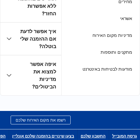
ללא אפשרות
החזר?
איך אפשר לדעת
אם ההזמנה שלי
בוטלה?
איפה אפשר
למצוא את
מדיניות
הביטולים?
רשמו את מקום האירוח שלכם
בצעו שינויים בהזמנה שלכם אונליין
הפכו לשותפי הפצה