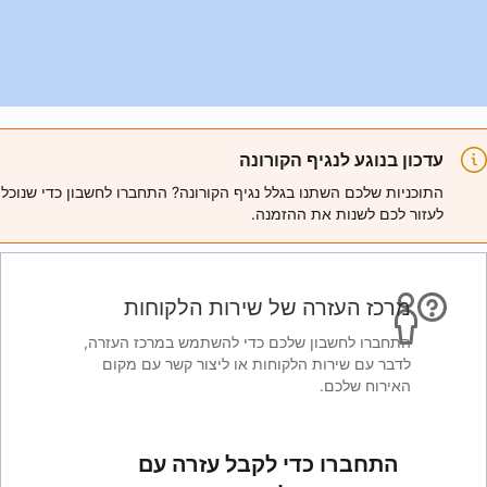
ורונה
ל נגיף הקורונה? התחברו לחשבון כדי שנוכל
מנה.
 שירות הלקוחות
ם כדי להשתמש במרכז העזרה,
חות או ליצור קשר עם מקום
לקבל עזרה עם