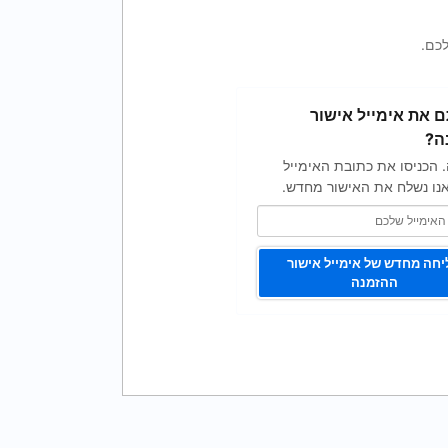
כם.
 את אימייל אישור
ה?
. הכניסו את כתובת האימייל
נו נשלח את האישור מחדש.
חה מחדש של אימייל אישור
ההזמנה