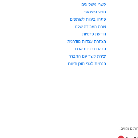
קשרי משקיעים
תנאי השימוש
פתרון בעיות לשותפים
צורת העבודה שלנו
הודעת פרטיות
הצהרת עבדות מודרנית
הצהרת זכויות אדם
יצירת קשר עם החברה
הנחיות לגבי תוכן ודיווח