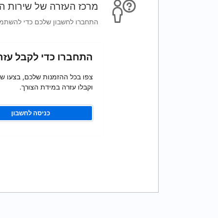
מרכז העזרה של שירות ה
התחברו לחשבון שלכם כדי להשתמש 
התחברו כדי לקבל עזר
צפו בכל ההזמנות שלכם, בצעו שינ
וקבלו עזרה במידת הצורך.
כניסה לחשבון