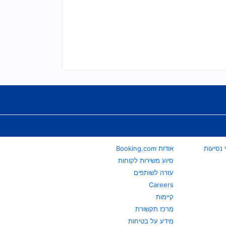
אודות Booking.com
סיוע משירות לקוחות
עזרה לשותפים
Careers
קיימות
מרכז תקשורת
מידע על בטיחות