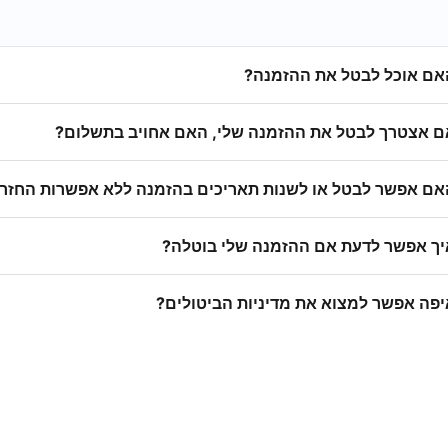
אם אוכל לבטל את ההזמנה?
ם אצטרך לבטל את ההזמנה שלי, האם אחויב בתשלום?
אם אפשר לבטל או לשנות תאריכים בהזמנה ללא אפשרות החזר
יך אפשר לדעת אם ההזמנה שלי בוטלה?
יפה אפשר למצוא את מדיניות הביטולים?