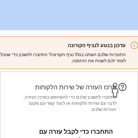
ורונה
ל נגיף הקורונה? התחברו לחשבון כדי שנוכל
מנה.
 שירות הלקוחות
ם כדי להשתמש במרכז העזרה,
חות או ליצור קשר עם מקום
לקבל עזרה עם