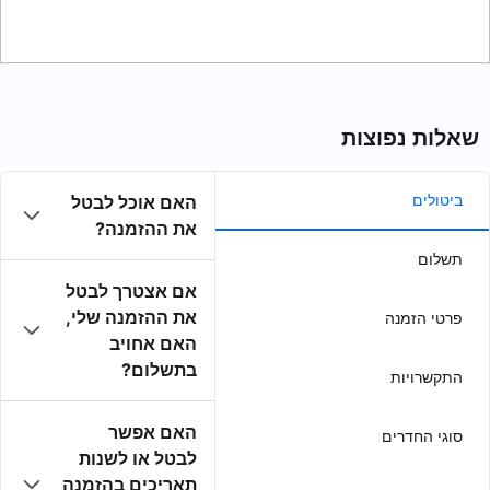
האם אוכל לבטל
את ההזמנה?
אם אצטרך לבטל
את ההזמנה שלי,
האם אחויב
בתשלום?
האם אפשר
לבטל או לשנות
תאריכים בהזמנה