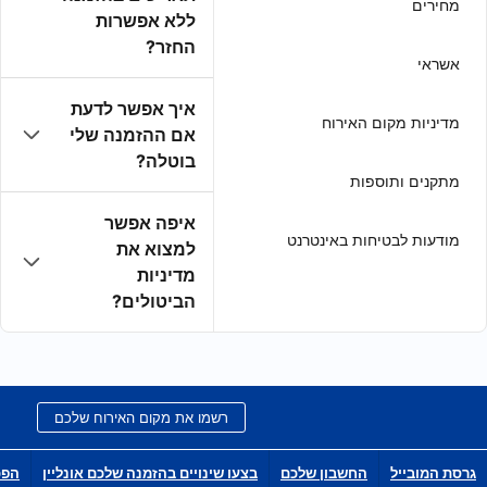
ללא אפשרות
החזר?
איך אפשר לדעת
אם ההזמנה שלי
בוטלה?
איפה אפשר
למצוא את
מדיניות
הביטולים?
רשמו את מקום האירוח שלכם
בצעו שינויים בהזמנה שלכם אונליין
הפכו לשותפי הפצה