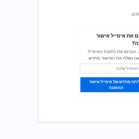
כם.
 את אימייל אישור
ה?
. הכניסו את כתובת האימייל
נו נשלח את האישור מחדש.
חה מחדש של אימייל אישור
ההזמנה