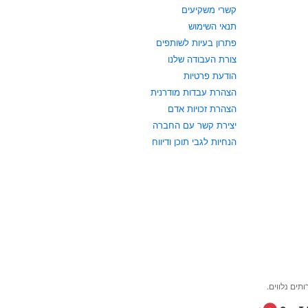
קשרי משקיעים
תנאי השימוש
פתרון בעיות לשותפים
צורת העבודה שלנו
הודעת פרטיות
הצהרת עבדות מודרנית
הצהרת זכויות אדם
יצירת קשר עם החברה
הנחיות לגבי תוכן ודיווח