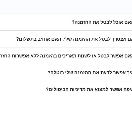
אם אוכל לבטל את ההזמנה?
ם אצטרך לבטל את ההזמנה שלי, האם אחויב בתשלום?
אם אפשר לבטל או לשנות תאריכים בהזמנה ללא אפשרות החזר
יך אפשר לדעת אם ההזמנה שלי בוטלה?
יפה אפשר למצוא את מדיניות הביטולים?