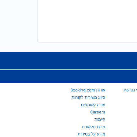
אודות Booking.com
סיוע משירות לקוחות
עזרה לשותפים
Careers
קיימות
מרכז תקשורת
מידע על בטיחות