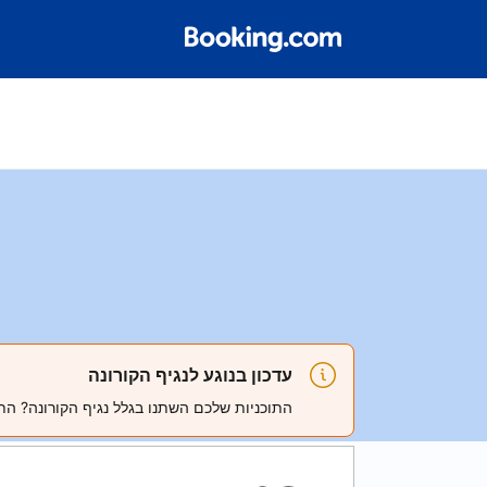
עדכון בנוגע לנגיף הקורונה
התוכניות שלכם השתנו בגלל נגיף הקורונה? הת