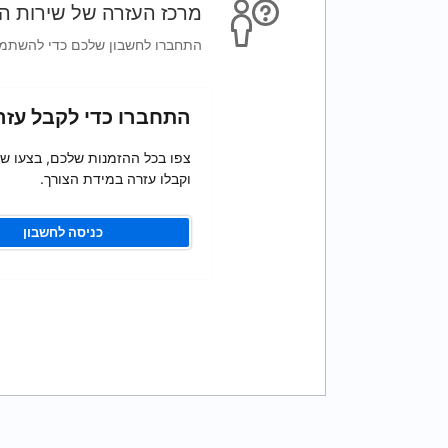
מרכז העזרה של שירות ה
התחברו לחשבון שלכם כדי להשתמש 
התחברו כדי לקבל עזר
צפו בכל ההזמנות שלכם, בצעו שינ
וקבלו עזרה במידת הצורך.
כניסה לחשבון