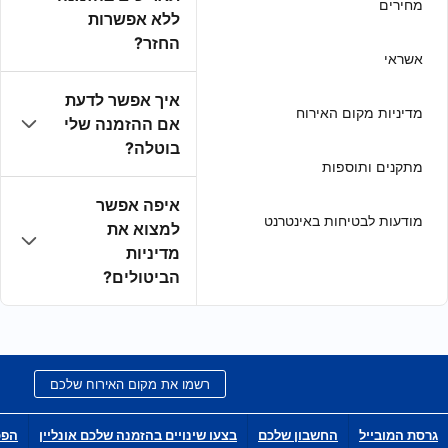
ללא אפשרות
החזר?
איך אפשר לדעת
אם ההזמנה שלי
בוטלה?
איפה אפשר
למצוא את
מדיניות
הביטולים?
רשמו את מקום האירוח שלכם
בצעו שינויים בהזמנה שלכם אונליין
הפכו לשותפי הפצה