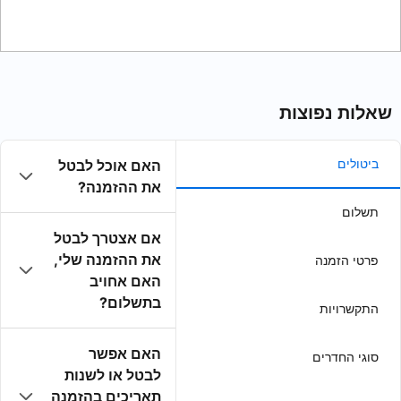
האם אוכל לבטל
את ההזמנה?
אם אצטרך לבטל
את ההזמנה שלי,
האם אחויב
בתשלום?
האם אפשר
לבטל או לשנות
תאריכים בהזמנה