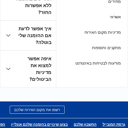
ללא אפשרות
החזר?
איך אפשר לדעת
אם ההזמנה שלי
בוטלה?
איפה אפשר
למצוא את
מדיניות
הביטולים?
רשמו את מקום האירוח שלכם
בצעו שינויים בהזמנה שלכם אונליין
הפכו לשותפי הפצה