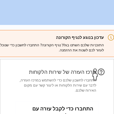
ורונה
ל נגיף הקורונה? התחברו לחשבון כדי שנוכל
מנה.
 שירות הלקוחות
ם כדי להשתמש במרכז העזרה,
חות או ליצור קשר עם מקום
לקבל עזרה עם