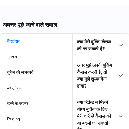
अक्सर पूछे जाने वाले सवाल
कैंसलेशन
क्या मेरी बुकिंग कैंसल
की जा सकती है?
भुगतान
अगर मुझे अपनी बुकिंग
कैंसल करनी है, तो
बुकिंग की जानकारी
क्या मुझे शुल्क देना
होगा?
कम्युनिकेशन
क्या रिफ़ंड न मिलने
कमरे के प्रकार
योग्य बुकिंग के लिए
मेरी तारीखें कैंसल की
Pricing
या बदली जा सकती