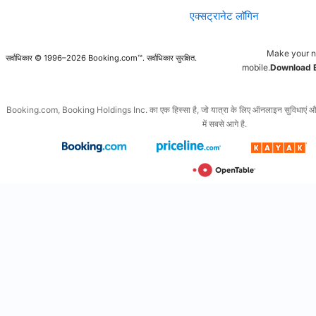
एक्सट्रानेट लॉगिन
Make your n
सर्वाधिकार © 1996–2026 Booking.com™. सर्वाधिकार सुरक्षित.
mobile.
Download 
Booking.com, Booking Holdings Inc. का एक हिस्सा है, जो यात्रा के लिए ऑनलाइन सुविधाएं और इससे
में सबसे आगे है.