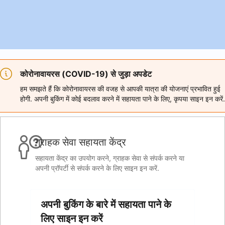
कोरोनावायरस (COVID-19) से जुड़ा अपडेट
हम समझते हैं कि कोरोनावायरस की वजह से आपकी यात्रा की योजनाएं प्रभावित हुई
होगी. अपनी बुकिंग में कोई बदलाव करने में सहायता पाने के लिए, कृपया साइन इन करें.
ग्राहक सेवा सहायता केंद्र
सहायता केंद्र का उपयोग करने, ग्राहक सेवा से संपर्क करने या
अपनी प्रॉपर्टी से संपर्क करने के लिए साइन इन करें.
अपनी बुकिंग के बारे में सहायता पाने के
लिए साइन इन करें