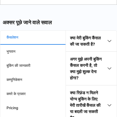
अक्सर पूछे जाने वाले सवाल
कैंसलेशन
क्या मेरी बुकिंग कैंसल
की जा सकती है?
भुगतान
अगर मुझे अपनी बुकिंग
कैंसल करनी है, तो
बुकिंग की जानकारी
क्या मुझे शुल्क देना
होगा?
कम्युनिकेशन
क्या रिफ़ंड न मिलने
कमरे के प्रकार
योग्य बुकिंग के लिए
मेरी तारीखें कैंसल की
Pricing
या बदली जा सकती