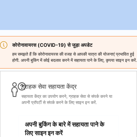
कोरोनावायरस (COVID-19) से जुड़ा अपडेट
हम समझते हैं कि कोरोनावायरस की वजह से आपकी यात्रा की योजनाएं प्रभावित हुई
होगी. अपनी बुकिंग में कोई बदलाव करने में सहायता पाने के लिए, कृपया साइन इन करें.
ग्राहक सेवा सहायता केंद्र
सहायता केंद्र का उपयोग करने, ग्राहक सेवा से संपर्क करने या
अपनी प्रॉपर्टी से संपर्क करने के लिए साइन इन करें.
अपनी बुकिंग के बारे में सहायता पाने के
लिए साइन इन करें