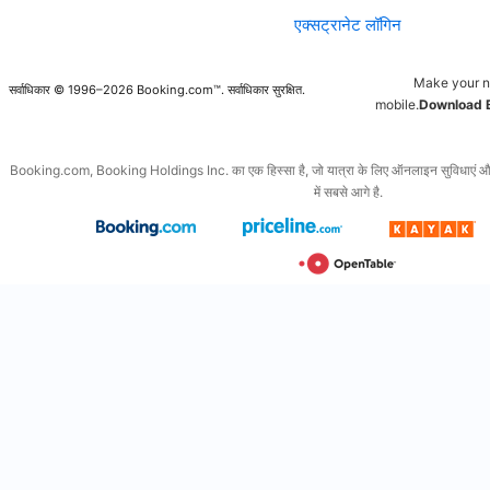
एक्सट्रानेट लॉगिन
Make your n
सर्वाधिकार © 1996–2026 Booking.com™. सर्वाधिकार सुरक्षित.
mobile.
Download 
Booking.com, Booking Holdings Inc. का एक हिस्सा है, जो यात्रा के लिए ऑनलाइन सुविधाएं और इससे
में सबसे आगे है.