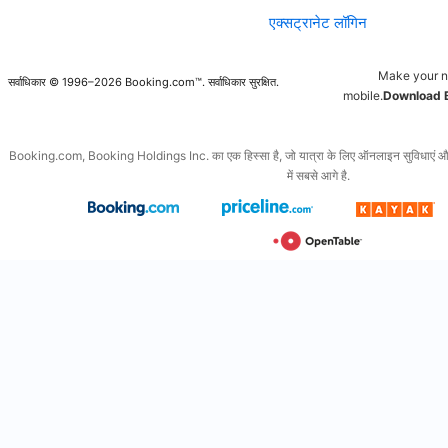
एक्सट्रानेट लॉगिन
Make your n
सर्वाधिकार © 1996–2026 Booking.com™. सर्वाधिकार सुरक्षित.
mobile.
Download 
Booking.com, Booking Holdings Inc. का एक हिस्सा है, जो यात्रा के लिए ऑनलाइन सुविधाएं और इससे
में सबसे आगे है.