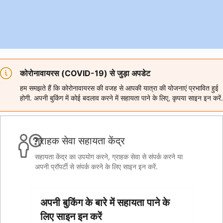
कोरोनावायरस (COVID-19) से जुड़ा अपडेट
हम समझते हैं कि कोरोनावायरस की वजह से आपकी यात्रा की योजनाएं प्रभावित हुई
होगी. अपनी बुकिंग में कोई बदलाव करने में सहायता पाने के लिए, कृपया साइन इन करें.
ग्राहक सेवा सहायता केंद्र
सहायता केंद्र का उपयोग करने, ग्राहक सेवा से संपर्क करने या
अपनी प्रॉपर्टी से संपर्क करने के लिए साइन इन करें.
अपनी बुकिंग के बारे में सहायता पाने के
लिए साइन इन करें