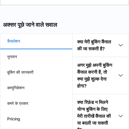
अक्सर पूछे जाने वाले सवाल
कैंसलेशन
क्या मेरी बुकिंग कैंसल
की जा सकती है?
भुगतान
अगर मुझे अपनी बुकिंग
कैंसल करनी है, तो
बुकिंग की जानकारी
क्या मुझे शुल्क देना
होगा?
कम्युनिकेशन
क्या रिफ़ंड न मिलने
कमरे के प्रकार
योग्य बुकिंग के लिए
मेरी तारीखें कैंसल की
Pricing
या बदली जा सकती