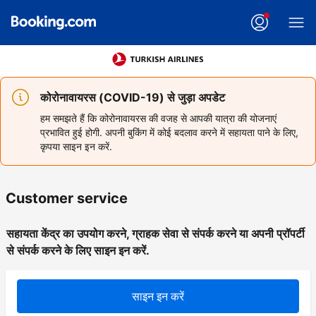
कोरोनावायरस (COVID-19) से जुड़ा अपडेट
हम समझते हैं कि कोरोनावायरस की वजह से आपकी यात्रा की योजनाएं
प्रभावित हुई होगी. अपनी बुकिंग में कोई बदलाव करने में सहायता पाने के लिए,
कृपया साइन इन करें.
Customer service
सहायता केंद्र का उपयोग करने, ग्राहक सेवा से संपर्क करने या अपनी प्रॉपर्टी
से संपर्क करने के लिए साइन इन करें.
साइन इन करें