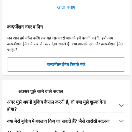
खाता बनाएं
कन्फ़र्मेशन नंबर व पिन
जब आप हमें कॉल करेंगे तब यह जानकारी आपको हमें बतानी पड़ेगी, इसे आप
कन्फ़र्मेशन ईमेल में सब से ऊपर देख सकते हैं. क्या आपको एक और कन्फ़र्मेशन ईमेल
चाहिए?
कन्फ़र्मेशन ईमेल फिर से भेजें
अक्सर पूछे जाने वाले सवाल
अगर मुझे अपनी बुकिंग कैंसल करनी है, तो क्या मुझे शुल्क देना
होगा?
क्या मेरी बुकिंग में बदलाव किए जा सकते हैं? जैसे तारीखें बदलना