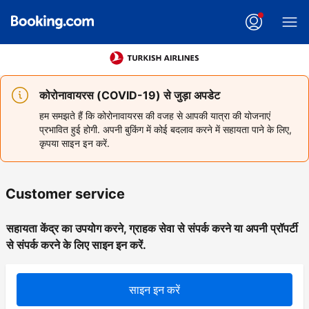
कोरोनावायरस (COVID-19) से जुड़ा अपडेट
हम समझते हैं कि कोरोनावायरस की वजह से आपकी यात्रा की योजनाएं
प्रभावित हुई होगी. अपनी बुकिंग में कोई बदलाव करने में सहायता पाने के लिए,
कृपया साइन इन करें.
Customer service
सहायता केंद्र का उपयोग करने, ग्राहक सेवा से संपर्क करने या अपनी प्रॉपर्टी
से संपर्क करने के लिए साइन इन करें.
साइन इन करें