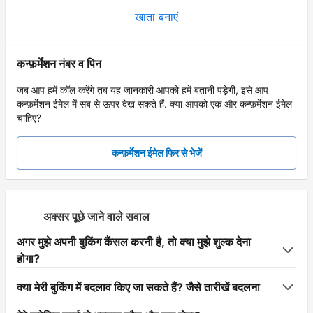
खाता बनाएं
कन्फ़र्मेशन नंबर व पिन
जब आप हमें कॉल करेंगे तब यह जानकारी आपको हमें बतानी पड़ेगी, इसे आप
कन्फ़र्मेशन ईमेल में सब से ऊपर देख सकते हैं. क्या आपको एक और कन्फ़र्मेशन ईमेल
चाहिए?
कन्फ़र्मेशन ईमेल फिर से भेजें
अक्सर पूछे जाने वाले सवाल
अगर मुझे अपनी बुकिंग कैंसल करनी है, तो क्या मुझे शुल्क देना
होगा?
क्या मेरी बुकिंग में बदलाव किए जा सकते हैं? जैसे तारीखें बदलना