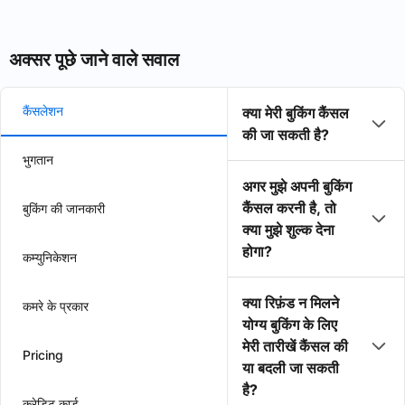
अक्सर पूछे जाने वाले सवाल
कैंसलेशन
क्या मेरी बुकिंग कैंसल
की जा सकती है?
भुगतान
अगर मुझे अपनी बुकिंग
कैंसल करनी है, तो
बुकिंग की जानकारी
क्या मुझे शुल्क देना
होगा?
कम्युनिकेशन
क्या रिफ़ंड न मिलने
कमरे के प्रकार
योग्य बुकिंग के लिए
मेरी तारीखें कैंसल की
Pricing
या बदली जा सकती
है?
क्रेडिट कार्ड