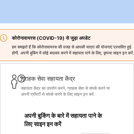
कोरोनावायरस (COVID-19) से जुड़ा अपडेट
हम समझते हैं कि कोरोनावायरस की वजह से आपकी यात्रा की योजनाएं प्रभावित हुई
होगी. अपनी बुकिंग में कोई बदलाव करने में सहायता पाने के लिए, कृपया साइन इन करें.
ग्राहक सेवा सहायता केंद्र
सहायता केंद्र का उपयोग करने, ग्राहक सेवा से संपर्क करने या
अपनी प्रॉपर्टी से संपर्क करने के लिए साइन इन करें.
अपनी बुकिंग के बारे में सहायता पाने के
लिए साइन इन करें