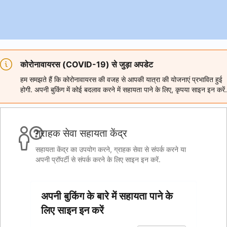
कोरोनावायरस (COVID-19) से जुड़ा अपडेट
हम समझते हैं कि कोरोनावायरस की वजह से आपकी यात्रा की योजनाएं प्रभावित हुई
होगी. अपनी बुकिंग में कोई बदलाव करने में सहायता पाने के लिए, कृपया साइन इन करें.
ग्राहक सेवा सहायता केंद्र
सहायता केंद्र का उपयोग करने, ग्राहक सेवा से संपर्क करने या
अपनी प्रॉपर्टी से संपर्क करने के लिए साइन इन करें.
अपनी बुकिंग के बारे में सहायता पाने के
लिए साइन इन करें