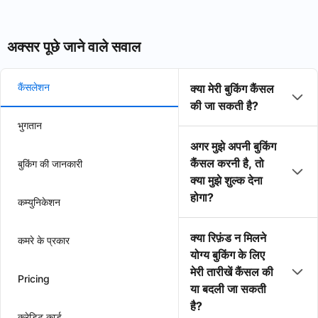
अक्सर पूछे जाने वाले सवाल
कैंसलेशन
क्या मेरी बुकिंग कैंसल
की जा सकती है?
भुगतान
अगर मुझे अपनी बुकिंग
कैंसल करनी है, तो
बुकिंग की जानकारी
क्या मुझे शुल्क देना
होगा?
कम्युनिकेशन
क्या रिफ़ंड न मिलने
कमरे के प्रकार
योग्य बुकिंग के लिए
मेरी तारीखें कैंसल की
Pricing
या बदली जा सकती
है?
क्रेडिट कार्ड