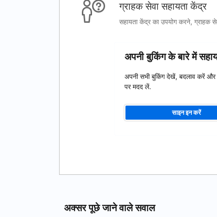
ग्राहक सेवा सहायता केंद्र
सहायता केंद्र का उपयोग करने, ग्राहक सेवा
अपनी बुकिंग के बारे में सह
अपनी सभी बुकिंग देखें, बदलाव करें और
पर मदद लें.
साइन इन करें
अक्सर पूछे जाने वाले सवाल