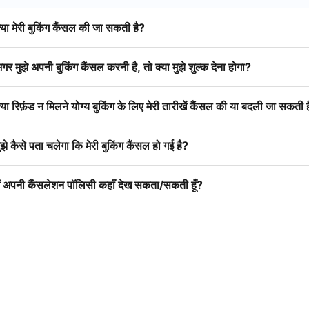
्या मेरी बुकिंग कैंसल की जा सकती है?
गर मुझे अपनी बुकिंग कैंसल करनी है, तो क्या मुझे शुल्क देना होगा?
्या रिफ़ंड न मिलने योग्य बुकिंग के लिए मेरी तारीखें कैंसल की या बदली जा सकती 
ुझे कैसे पता चलेगा कि मेरी बुकिंग कैंसल हो गई है?
ैं अपनी कैंसलेशन पॉलिसी कहाँ देख सकता/सकती हूँ?