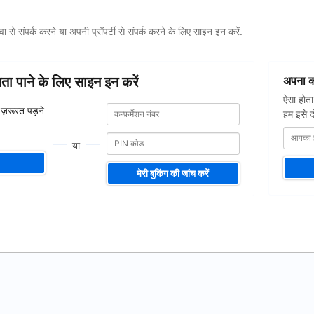
 से संपर्क करने या अपनी प्रॉपर्टी से संपर्क करने के लिए साइन इन करें.
आपका
ायता पाने के लिए साइन इन करें
अपना कन
ईमेल
पता
ऐसा होता
कन्फ़र्मेशन
कन्फ़र्मेशन
 ज़रूरत पड़ने
हम इसे दो
नंबर
नंबर
या
मेरी बुकिंग की जांच करें