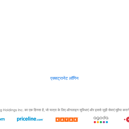
एक्सट्रानेट लॉगिन
ings Inc. का एक हिस्सा है, जो यात्रा के लिए ऑनलाइन सुविधाएं और इससे जुड़ी सेवाएं मुहैया कराने में