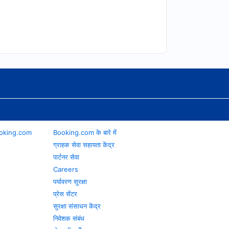
 Booking.com
Booking.com के बारे में
ग्राहक सेवा सहायता केंद्र
पार्टनर सेवा
Careers
पर्यावरण सुरक्षा
प्रेस सेंटर
सुरक्षा संसाधन केंद्र
निवेशक संबंध