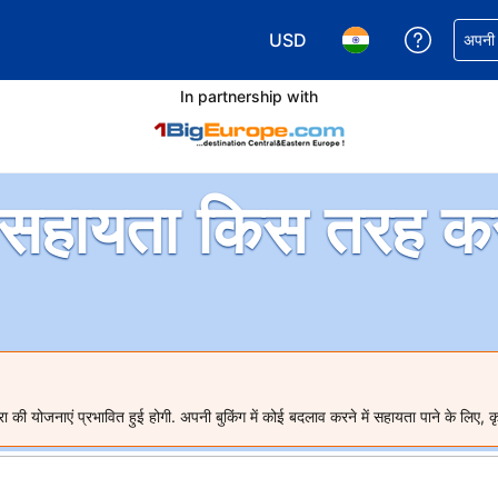
USD
अपनी बुकिं
अपनी प
अपनी करेंसी चुनें. आपने अभी USD क
अपनी भाषा चुनें. आपने अभ
In partnership with
सहायता किस तरह कर 
ी योजनाएं प्रभावित हुई होगी. अपनी बुकिंग में कोई बदलाव करने में सहायता पाने के लिए, क