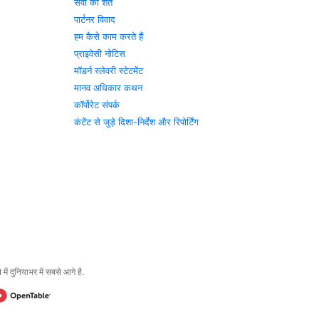
सेवा की शर्तें
पार्टनर विवाद
हम कैसे काम करते हैं
प्राइवेसी नोटिस
मॉडर्न स्लेवरी स्टेटमेंट
मानव अधिकार कथन
कॉर्पोरेट संपर्क
कंटेंट से जुड़े दिशा-निर्देश और रिपोर्टिंग
 दुनियाभर में सबसे आगे है.