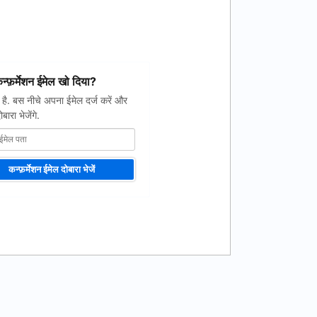
्फ़र्मेशन ईमेल खो दिया?
 है. बस नीचे अपना ईमेल दर्ज करें और
बारा भेजेंगे.
कन्फ़र्मेशन ईमेल दोबारा भेजें