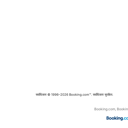
सर्वाधिकार © 1996–2026 Booking.com™. सर्वाधिकार सुरक्षित.
Booking.com, Booking Hold