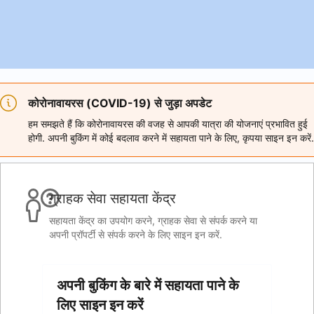
कोरोनावायरस (COVID-19) से जुड़ा अपडेट
हम समझते हैं कि कोरोनावायरस की वजह से आपकी यात्रा की योजनाएं प्रभावित हुई
होगी. अपनी बुकिंग में कोई बदलाव करने में सहायता पाने के लिए, कृपया साइन इन करें.
ग्राहक सेवा सहायता केंद्र
सहायता केंद्र का उपयोग करने, ग्राहक सेवा से संपर्क करने या
अपनी प्रॉपर्टी से संपर्क करने के लिए साइन इन करें.
अपनी बुकिंग के बारे में सहायता पाने के
लिए साइन इन करें