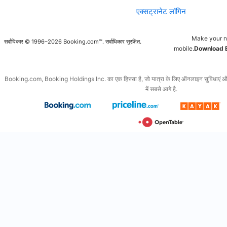
एक्सट्रानेट लॉगिन
Make your n
सर्वाधिकार © 1996–2026 Booking.com™. सर्वाधिकार सुरक्षित.
mobile.
Download 
Booking.com, Booking Holdings Inc. का एक हिस्सा है, जो यात्रा के लिए ऑनलाइन सुविधाएं और इससे
में सबसे आगे है.