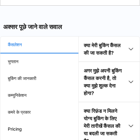
अक्सर पूछे जाने वाले सवाल
कैंसलेशन
क्या मेरी बुकिंग कैंसल
की जा सकती है?
भुगतान
अगर मुझे अपनी बुकिंग
कैंसल करनी है, तो
बुकिंग की जानकारी
क्या मुझे शुल्क देना
होगा?
कम्युनिकेशन
क्या रिफ़ंड न मिलने
कमरे के प्रकार
योग्य बुकिंग के लिए
मेरी तारीखें कैंसल की
Pricing
या बदली जा सकती