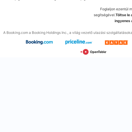
Foglaljon ezentúl 
segítségével.
Töltse le
ingyenes 
A Booking.com a Booking Holdings Inc., a világ vezető utazási szolgáltatások