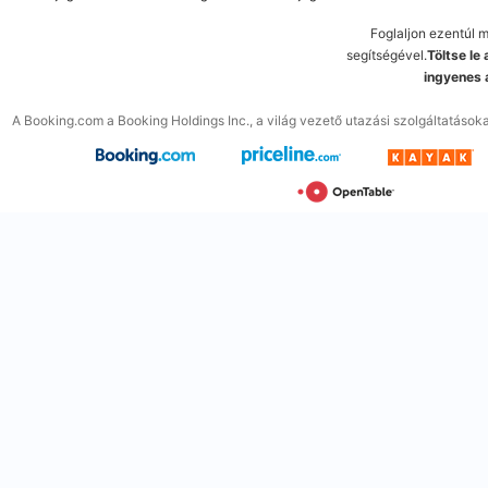
Foglaljon ezentúl 
segítségével.
Töltse le
ingyenes 
A Booking.com a Booking Holdings Inc., a világ vezető utazási szolgáltatások