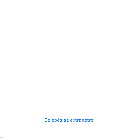
Belépés az extranetre