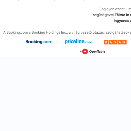
Foglaljon ezentúl 
segítségével.
Töltse le
ingyenes 
A Booking.com a Booking Holdings Inc., a világ vezető utazási szolgáltatások