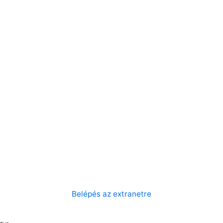
Belépés az extranetre