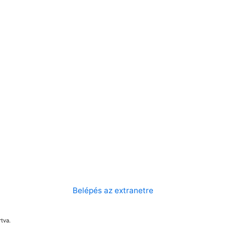
Belépés az extranetre
tva.