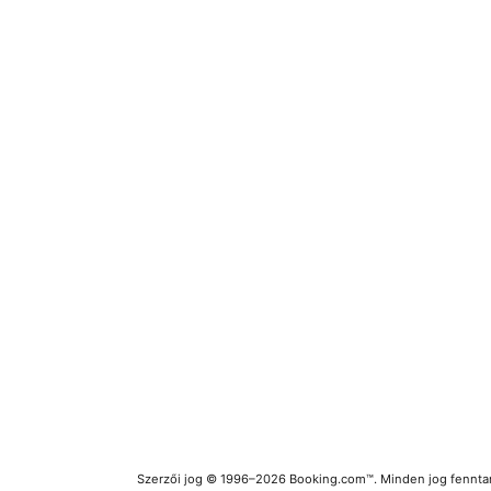
Szerzői jog © 1996–2026 Booking.com™. Minden jog fenntar