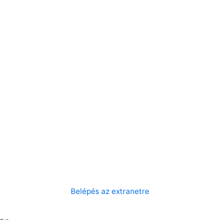
Belépés az extranetre