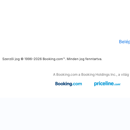
Belé
Szerzői jog © 1996–2026 Booking.com™. Minden jog fenntartva.
A Booking.com a Booking Holdings Inc., a világ