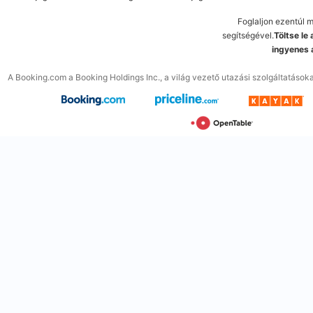
Foglaljon ezentúl 
segítségével.
Töltse le
ingyenes 
A Booking.com a Booking Holdings Inc., a világ vezető utazási szolgáltatások