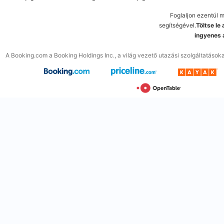
Foglaljon ezentúl 
segítségével.
Töltse le
ingyenes 
A Booking.com a Booking Holdings Inc., a világ vezető utazási szolgáltatások