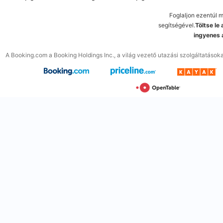
Foglaljon ezentúl 
segítségével.
Töltse le
ingyenes 
A Booking.com a Booking Holdings Inc., a világ vezető utazási szolgáltatások