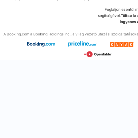
Foglaljon ezentúl 
segítségével.
Töltse le
ingyenes 
A Booking.com a Booking Holdings Inc., a világ vezető utazási szolgáltatások