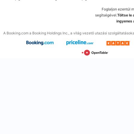
Foglaljon ezentúl 
segítségével.
Töltse le
ingyenes 
A Booking.com a Booking Holdings Inc., a világ vezető utazási szolgáltatások