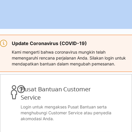
Update Coronavirus (COVID-19)
Kami mengerti bahwa coronavirus mungkin telah
memengaruhi rencana perjalanan Anda. Silakan login untuk
mendapatkan bantuan dalam mengubah pemesanan.
Pusat Bantuan Customer
Service
Login untuk mengakses Pusat Bantuan serta
menghubungi Customer Service atau penyedia
akomodasi Anda.