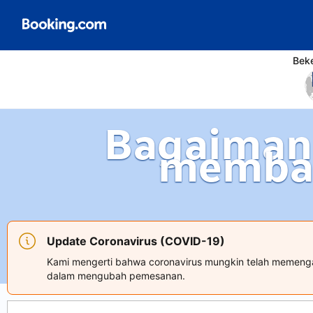
Bek
Bagaiman
memba
Update Coronavirus (COVID-19)
Kami mengerti bahwa coronavirus mungkin telah memenga
dalam mengubah pemesanan.