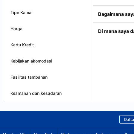
Tipe Kamar
Bagaimana saya
Harga
Di mana saya 
Kartu Kredit
Kebijakan akomodasi
Fasilitas tambahan
Keamanan dan kesadaran
Dafta