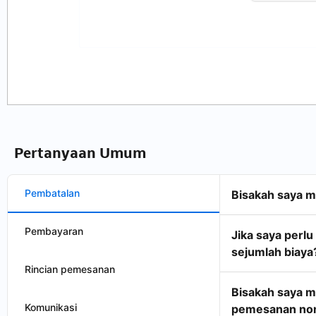
Pertanyaan Umum
Pembatalan
Bisakah saya 
Pembayaran
Jika saya per
sejumlah biaya
Rincian pemesanan
Bisakah saya m
Komunikasi
pemesanan non