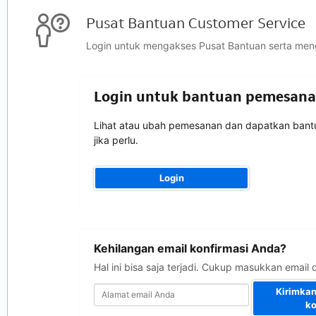
Pusat Bantuan Customer Service
Login untuk mengakses Pusat Bantuan serta men
Login untuk bantuan pemesan
Lihat atau ubah pemesanan dan dapatkan bant
jika perlu.
Login
Alamat
Kehilangan email konfirmasi Anda?
email
Anda
Hal ini bisa saja terjadi. Cukup masukkan emai
Kirimkan
ko