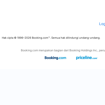
Log
Hak cipta © 1996–2026 Booking.com™. Semua hak dilindungi undang-undang.
Booking.com merupakan bagian dari Booking Holdings Inc., perus